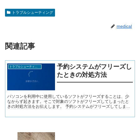
トラブルシューティング
medical
関連記事
予約システムがフリーズし
トラブルシューティング
たときの対処方法
パソコンを利用中に使用しているソフトがフリーズすることは、少
なからず起きます。そこで対象のソフトがフリーズしてしまったと
きの対処方法をお伝えします。 予約システムがフリーズしてしまっ
たとき 予約システムが急にフリーズしてしまった場合は、デス...