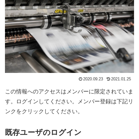
2020.09.23
2021.01.25
この情報へのアクセスはメンバーに限定されていま
す。ログインしてください。メンバー登録は下記リ
ンクをクリックしてください。
既存ユーザのログイン