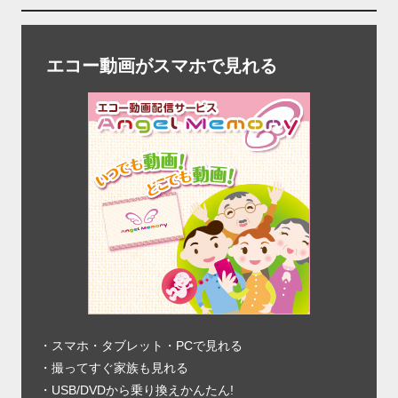
エコー動画がスマホで見れる
・スマホ・タブレット・PCで見れる
・撮ってすぐ家族も見れる
・USB/DVDから乗り換えかんたん!