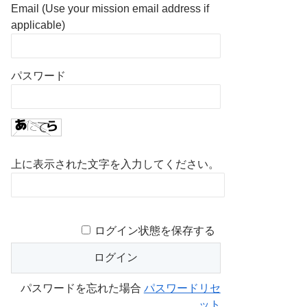
Email (Use your mission email address if
applicable)
パスワード
上に表示された文字を入力してください。
ログイン状態を保存する
パスワードを忘れた場合
パスワードリセ
ット