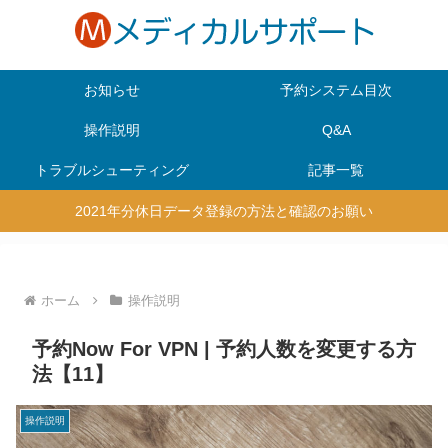
お知らせ
予約システム目次
操作説明
Q&A
トラブルシューティング
記事一覧
2021年分休日データ登録の方法と確認のお願い
ホーム
操作説明
予約Now For VPN | 予約人数を変更する方
法【11】
操作説明