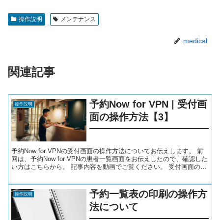
操作説明
メンテナンス
medical
関連記事
予約Now for VPN | 受付画
操作説明
面の操作方法【3】
予約Now for VPNの受付画面の操作方法についてお伝えします。 前
回は、予約Now for VPNの患者一覧画面をお伝えしたので、確認した
い方はこちらから。 記事内容を動画でご覧ください。 受付画面の操
作説明 患者情報の確認 「患者I...
予約一覧表の印刷の操作方
操作説明
法について