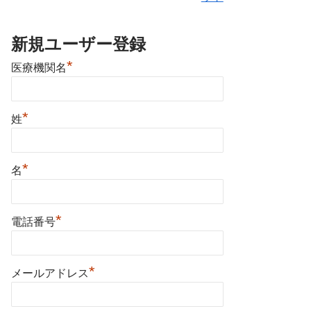
新規ユーザー登録
*
医療機関名
*
姓
*
名
*
電話番号
*
メールアドレス