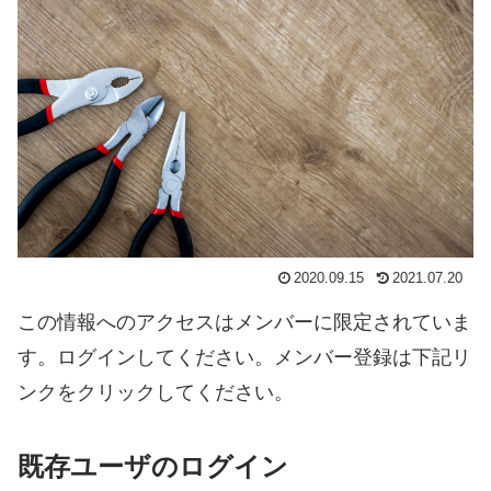
2020.09.15
2021.07.20
この情報へのアクセスはメンバーに限定されていま
す。ログインしてください。メンバー登録は下記リ
ンクをクリックしてください。
既存ユーザのログイン