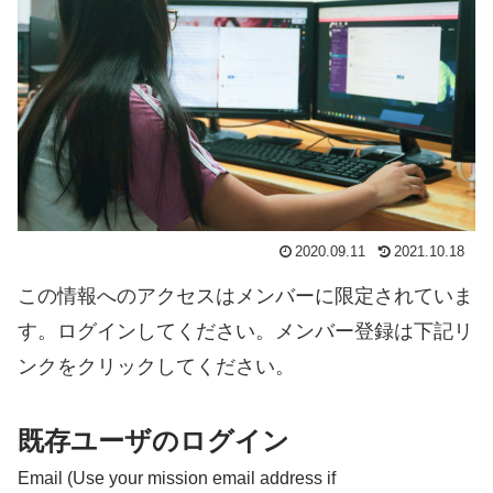
2020.09.11
2021.10.18
この情報へのアクセスはメンバーに限定されていま
す。ログインしてください。メンバー登録は下記リ
ンクをクリックしてください。
既存ユーザのログイン
Email (Use your mission email address if