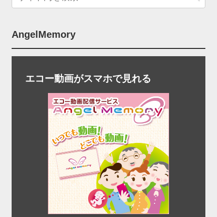
AngelMemory
エコー動画がスマホで見れる