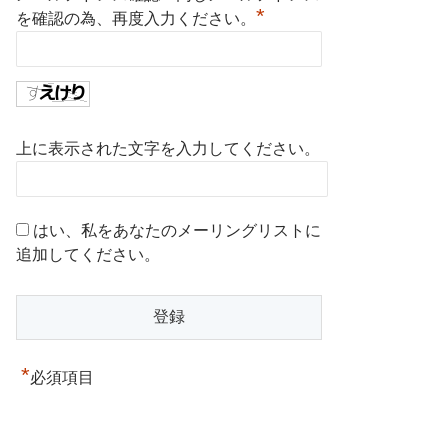
*
を確認の為、再度入力ください。
上に表示された文字を入力してください。
はい、私をあなたのメーリングリストに
追加してください。
*
必須項目