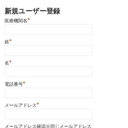
新規ユーザー登録
*
医療機関名
*
姓
*
名
*
電話番号
*
メールアドレス
メールアドレス確認※同じメールアドレス