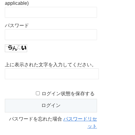
applicable)
パスワード
上に表示された文字を入力してください。
ログイン状態を保存する
パスワードを忘れた場合
パスワードリセ
ット