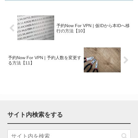
予約Now For VPN | 仮IDから本IDへ移
行の方法【10】
予約Now For VPN | 予約人数を変更す
る方法【11】
サイト内検索をする