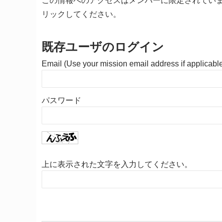
この情報へのアクセスはメンバーに限定されてい
リックしてください。
既存ユーザのログイン
Email (Use your mission email address if applicabl
パスワード
上に表示された文字を入力してください。