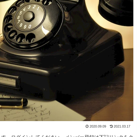
2020.09.09
2021.03.17