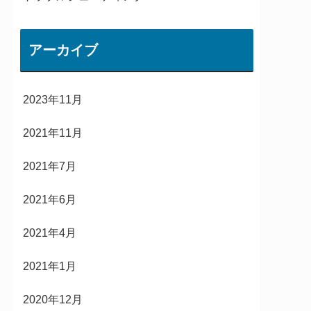
アーカイブ
2023年11月
2021年11月
2021年7月
2021年6月
2021年4月
2021年1月
2020年12月