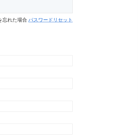
を忘れた場合
パスワードリセット