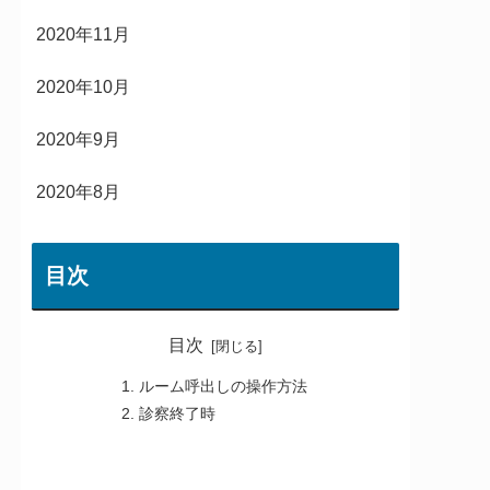
2020年11月
2020年10月
2020年9月
2020年8月
目次
目次
ルーム呼出しの操作方法
診察終了時