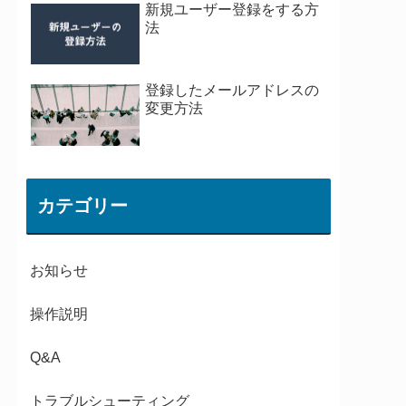
新規ユーザー登録をする方
法
登録したメールアドレスの
変更方法
カテゴリー
お知らせ
操作説明
Q&A
トラブルシューティング