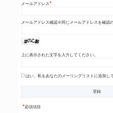
*
メールアドレス
メールアドレス確認※同じメールアドレスを確認
上に表示された文字を入力してください。
はい、私をあなたのメーリングリストに追加し
*
必須項目