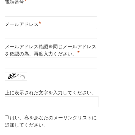
*
電話番号
*
メールアドレス
メールアドレス確認※同じメールアドレス
*
を確認の為、再度入力ください。
上に表示された文字を入力してください。
はい、私をあなたのメーリングリストに
追加してください。