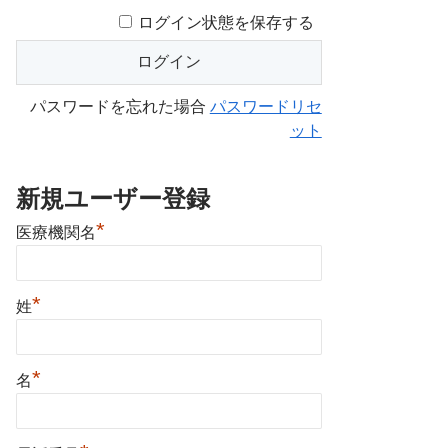
ログイン状態を保存する
パスワードを忘れた場合
パスワードリセ
ット
新規ユーザー登録
*
医療機関名
*
姓
*
名