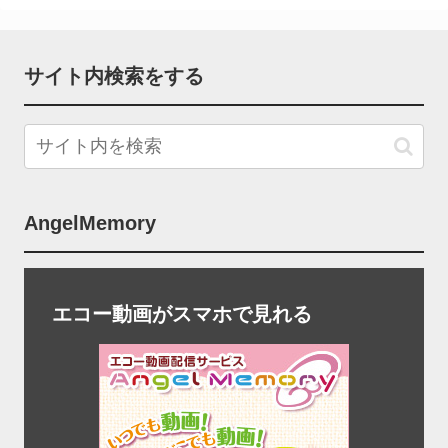
サイト内検索をする
AngelMemory
エコー動画がスマホで見れる