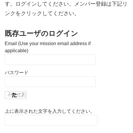
す。ログインしてください。メンバー登録は下記リ
ンクをクリックしてください。
既存ユーザのログイン
Email (Use your mission email address if
applicable)
パスワード
上に表示された文字を入力してください。