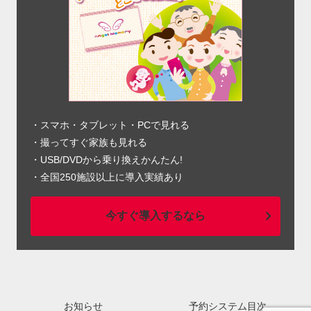
・スマホ・タブレット・PCで見れる
・撮ってすぐ家族も見れる
・USB/DVDから乗り換えかんたん!
・全国250施設以上に導入実績あり
今すぐ導入するなら
お知らせ
予約システム目次